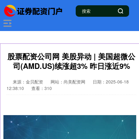
股票配资公司网 美股异动 | 美国超微公
司(AMD.US)续涨超3% 昨日涨近9%
来源：金贝配资
网站：尚美配资网
日期：2025-06-18
12:38:10
查看：310