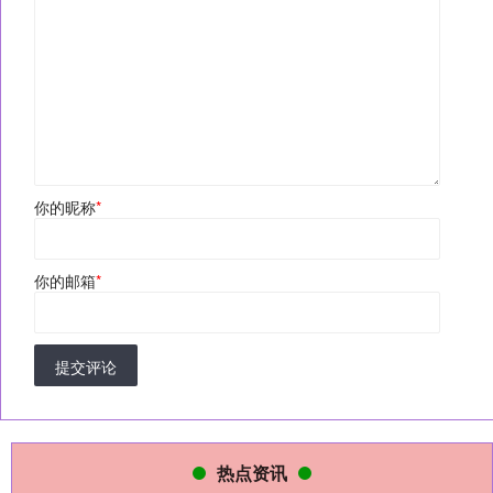
你的昵称
*
你的邮箱
*
提交评论
热点资讯