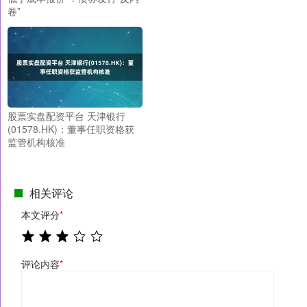
卷”
股票实盘配资平台 天津银行
(01578.HK)：董事任职资格获
监管机构核准
相关评论
本文评分
*
评论内容
*