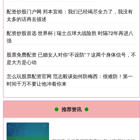
配资炒股门户网 邦本宜裕：我们已经竭尽全力了，我没有
太多的话再去描述
配资炒股首选 世界杯 | 瑞士点球大战险胜 时隔72年再进八
强
股票免费配资 已婚女人对你“不设防”？这两个身体信号，不
是大方是心动
怎么玩股票配资官网 范志毅谈如何防梅西：很难防！第一
时间千万不要让他冲着你来
推荐资讯